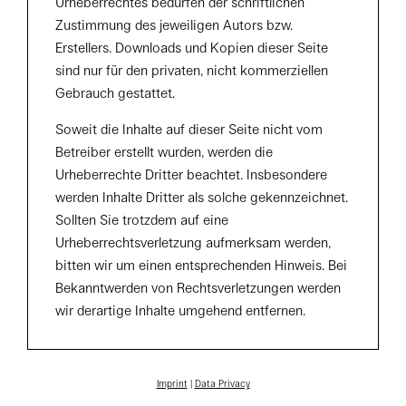
Urheberrechtes bedürfen der schriftlichen
Zustimmung des jeweiligen Autors bzw.
Erstellers. Downloads und Kopien dieser Seite
sind nur für den privaten, nicht kommerziellen
Gebrauch gestattet.
Soweit die Inhalte auf dieser Seite nicht vom
Betreiber erstellt wurden, werden die
Urheberrechte Dritter beachtet. Insbesondere
werden Inhalte Dritter als solche gekennzeichnet.
Sollten Sie trotzdem auf eine
Urheberrechtsverletzung aufmerksam werden,
bitten wir um einen entsprechenden Hinweis. Bei
Bekanntwerden von Rechtsverletzungen werden
wir derartige Inhalte umgehend entfernen.
Imprint
|
Data Privacy