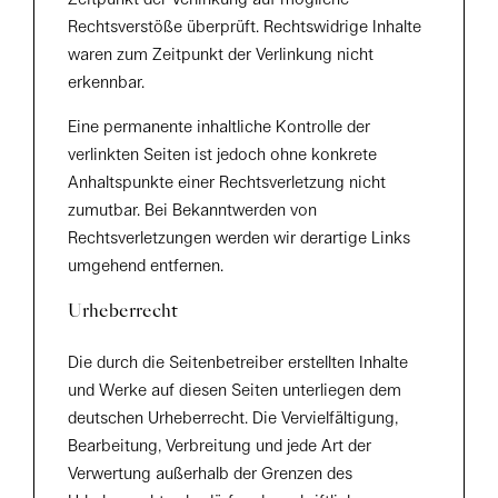
Rechtsverstöße überprüft. Rechtswidrige Inhalte
waren zum Zeitpunkt der Verlinkung nicht
erkennbar.
Eine permanente inhaltliche Kontrolle der
verlinkten Seiten ist jedoch ohne konkrete
Anhaltspunkte einer Rechtsverletzung nicht
zumutbar. Bei Bekanntwerden von
Rechtsverletzungen werden wir derartige Links
umgehend entfernen.
Urheberrecht
Die durch die Seitenbetreiber erstellten Inhalte
und Werke auf diesen Seiten unterliegen dem
deutschen Urheberrecht. Die Vervielfältigung,
Bearbeitung, Verbreitung und jede Art der
Verwertung außerhalb der Grenzen des