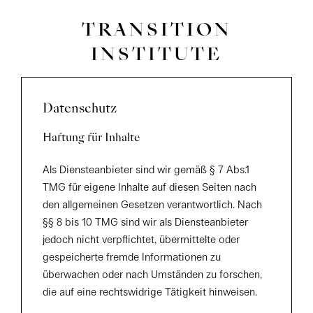
TRANSITION
INSTITUTE
Datenschutz
Haftung für Inhalte
Als Diensteanbieter sind wir gemäß § 7 Abs.1
TMG für eigene Inhalte auf diesen Seiten nach
den allgemeinen Gesetzen verantwortlich. Nach
§§ 8 bis 10 TMG sind wir als Diensteanbieter
jedoch nicht verpflichtet, übermittelte oder
gespeicherte fremde Informationen zu
überwachen oder nach Umständen zu forschen,
die auf eine rechtswidrige Tätigkeit hinweisen.