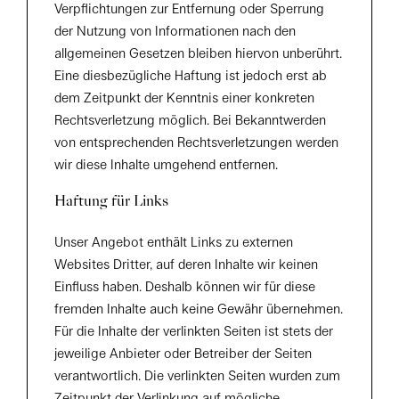
Verpflichtungen zur Entfernung oder Sperrung
der Nutzung von Informationen nach den
allgemeinen Gesetzen bleiben hiervon unberührt.
Eine diesbezügliche Haftung ist jedoch erst ab
dem Zeitpunkt der Kenntnis einer konkreten
Rechtsverletzung möglich. Bei Bekanntwerden
von entsprechenden Rechtsverletzungen werden
wir diese Inhalte umgehend entfernen.
Haftung für Links
Unser Angebot enthält Links zu externen
Websites Dritter, auf deren Inhalte wir keinen
Einfluss haben. Deshalb können wir für diese
fremden Inhalte auch keine Gewähr übernehmen.
Für die Inhalte der verlinkten Seiten ist stets der
jeweilige Anbieter oder Betreiber der Seiten
verantwortlich. Die verlinkten Seiten wurden zum
Zeitpunkt der Verlinkung auf mögliche